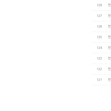
언
128
언
127
언
126
언
125
언
124
언
123
언
122
언
121